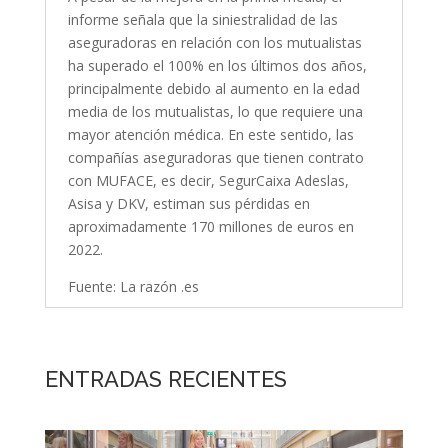
informe señala que la siniestralidad de las
aseguradoras en relación con los mutualistas
ha superado el 100% en los últimos dos años,
principalmente debido al aumento en la edad
media de los mutualistas, lo que requiere una
mayor atención médica. En este sentido, las
compañías aseguradoras que tienen contrato
con MUFACE, es decir, SegurCaixa Adeslas,
Asisa y DKV, estiman sus pérdidas en
aproximadamente 170 millones de euros en
2022.
Fuente: La razón .es
ENTRADAS RECIENTES