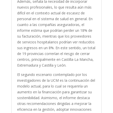
Además, señala la necesidad de incorporar
nuevos profesionales, lo que resulta aún más
difícil en el contexto actual de escasez de
personal en el sistema de salud en general. En
cuanto a las compañías aseguradoras, el
informe estima que podrían perder un 18% de
su facturación, mientras que los proveedores
de servicios hospitalarios podrían ver reducidos
sus ingresos en un 8%. En este sentido, un total
de 19 provincias correrían el riesgo de cerrar
centros, principalmente en Castilla-La Mancha,
Extremadura y Castilla y León.
El segundo escenario contemplado por los
investigadores de la UCM es la continuación del
modelo actual, para lo cual se requeriría un
aumento en la financiación para garantizar su
sostenibilidad. Asimismo, el informe destaca
otras recomendaciones dirigidas a mejorar la
eficiencia en la gestión, adoptar innovaciones