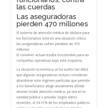
las cuerdas
Las aseguradoras
pierden 470 millones
El sistema de atención médica de Muface para
los funcionarios está en una situación crítica:
las aseguradoras sufren pérdidas de 470
millones
El convenio actual resulta insostenible para las
compañías operativas bajo este esquema
La situación económica se ha vuelto tan difícil
que algunas aseguradoras incluso consideran
abandonar este régimen particular que permite
a los beneficiarios elegir anualmente dónde
desean recibir atención médica, ya sea en la
sanidad pública o privada. Según datos
recientes, el 34.31% de los empleados públicos