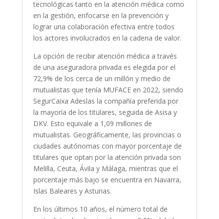
tecnológicas tanto en la atención médica como
en la gestión, enfocarse en la prevención y
lograr una colaboración efectiva entre todos
los actores involucrados en la cadena de valor.
La opción de recibir atención médica a través
de una aseguradora privada es elegida por el
72,9% de los cerca de un millón y medio de
mutualistas que tenía MUFACE en 2022, siendo
SegurCaixa Adeslas la compañía preferida por
la mayoría de los titulares, seguida de Asisa y
DKV. Esto equivale a 1,09 millones de
mutualistas. Geográficamente, las provincias o
ciudades autónomas con mayor porcentaje de
titulares que optan por la atención privada son
Melilla, Ceuta, Ávila y Málaga, mientras que el
porcentaje más bajo se encuentra en Navarra,
Islas Baleares y Asturias.
En los últimos 10 años, el número total de