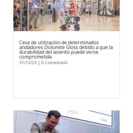
Cese de utilización de determinados
andadores Dolomite Gloss debido a que la
durabilidad del asiento puede verse
comprometida
31/12/23
| 0 Comentario