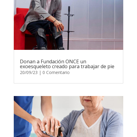
Donan a Fundación ONCE un
exoesqueleto creado para trabajar de pie
20/09/23
| 0 Comentario