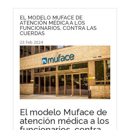
EL MODELO MUFACE DE
ATENCIÓN MÉDICA A LOS
FUNCIONARIOS, CONTRA LAS
CUERDAS
23 Feb 2024
El modelo Muface de
atención médica a los
funcionarios, contra