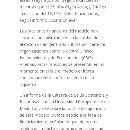
están asegurados por SegurCaixa Adeslas,
mientras que el 25,18% eligen Asisa, y DKV es
la elección del 13,19% de los funcionarios,
según informó Expansión ayer.
Las presiones financieras del modelo han
llevado a una disminución en la calidad de la
atención y han generado críticas por parte de
organizaciones como la Central Sindical
Independiente y de Funcionarios (CSIF).
Además, estas tensiones se presentan en un
momento en el que el modelo enfrenta
cuestionamientos políticos dentro de la
izquierda.
Un informe de la Cátedra de Salud Sostenible y
Responsable de la Universidad Complutense de
Madrid advierte sobre la posible desaparición
de este modelo Muface debido a la falta de
financiamiento, señalando que, de ocurrir,
tendría un impacto económico en la sanidad