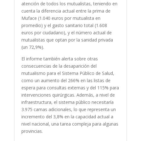
atención de todos los mutualistas, teniendo en
cuenta la diferencia actual entre la prima de
Muface (1.040 euros por mutualista en
promedio) y el gasto sanitario total (1.608
euros por ciudadano), y el número actual de
mutualistas que optan por la sanidad privada
(un 72,9%).
El informe también alerta sobre otras
consecuencias de la desaparición del
mutualismo para el Sistema Público de Salud,
como un aumento del 266% en las listas de
espera para consultas externas y del 115% para
intervenciones quirúrgicas. Además, a nivel de
infraestructura, el sistema público necesitaría
3.975 camas adicionales, lo que representa un
incremento del 3,8% en la capacidad actual a
nivel nacional, una tarea compleja para algunas
provincias.