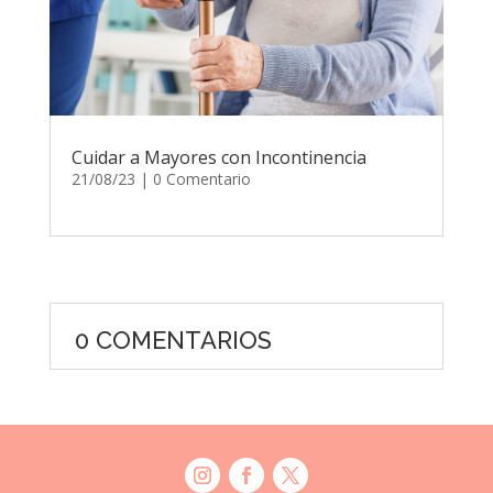
Cuidar a Mayores con Incontinencia
21/08/23
| 0 Comentario
0 COMENTARIOS