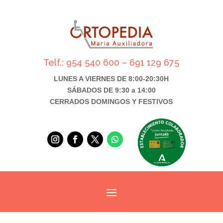
Telf.: 954 540 600 – 691 129 675
LUNES A VIERNES DE 8:00-20:30H
SÁBADOS DE 9:30 a 14:00
CERRADOS DOMINGOS Y FESTIVOS