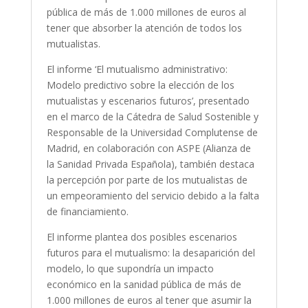
pública de más de 1.000 millones de euros al
tener que absorber la atención de todos los
mutualistas.
El informe ‘El mutualismo administrativo:
Modelo predictivo sobre la elección de los
mutualistas y escenarios futuros’, presentado
en el marco de la Cátedra de Salud Sostenible y
Responsable de la Universidad Complutense de
Madrid, en colaboración con ASPE (Alianza de
la Sanidad Privada Española), también destaca
la percepción por parte de los mutualistas de
un empeoramiento del servicio debido a la falta
de financiamiento.
El informe plantea dos posibles escenarios
futuros para el mutualismo: la desaparición del
modelo, lo que supondría un impacto
económico en la sanidad pública de más de
1.000 millones de euros al tener que asumir la