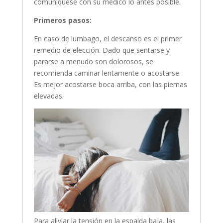
comuníquese con su médico lo antes posible.
Primeros pasos:
En caso de lumbago, el descanso es el primer
remedio de elección. Dado que sentarse y
pararse a menudo son dolorosos, se
recomienda caminar lentamente o acostarse.
Es mejor acostarse boca arriba, con las piernas
elevadas.
Para aliviar la tensión en la espalda baja, las