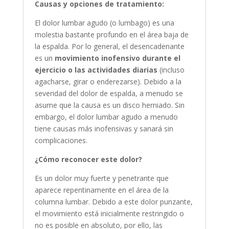
Causas y opciones de tratamiento:
El dolor lumbar agudo (o lumbago) es una
molestia bastante profundo en el área baja de
la espalda. Por lo general, el desencadenante
es un
movimiento inofensivo durante el
ejercicio o las actividades diarias
(incluso
agacharse, girar o enderezarse). Debido a la
severidad del dolor de espalda, a menudo se
asume que la causa es un disco herniado. Sin
embargo, el dolor lumbar agudo a menudo
tiene causas más inofensivas y sanará sin
complicaciones.
¿Cómo reconocer este dolor?
Es un dolor muy fuerte y penetrante que
aparece repentinamente en el área de la
columna lumbar. Debido a este dolor punzante,
el movimiento está inicialmente restringido o
no es posible en absoluto, por ello, las