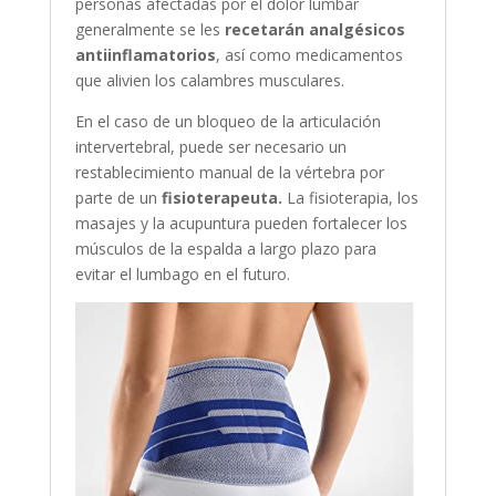
personas afectadas por el dolor lumbar
generalmente se les
recetarán analgésicos
antiinflamatorios
, así como medicamentos
que alivien los calambres musculares.
En el caso de un bloqueo de la articulación
intervertebral, puede ser necesario un
restablecimiento manual de la vértebra por
parte de un
fisioterapeuta.
La fisioterapia, los
masajes y la acupuntura pueden fortalecer los
músculos de la espalda a largo plazo para
evitar el lumbago en el futuro.