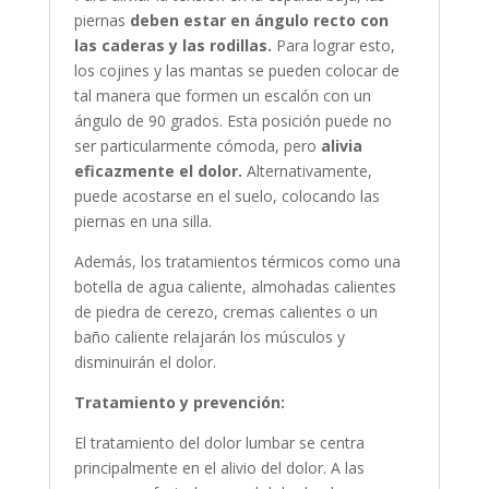
piernas
deben estar en ángulo recto con
las caderas y las rodillas.
Para lograr esto,
los cojines y las mantas se pueden colocar de
tal manera que formen un escalón con un
ángulo de 90 grados. Esta posición puede no
ser particularmente cómoda, pero
alivia
eficazmente el dolor.
Alternativamente,
puede acostarse en el suelo, colocando las
piernas en una silla.
Además, los tratamientos térmicos como una
botella de agua caliente, almohadas calientes
de piedra de cerezo, cremas calientes o un
baño caliente relajarán los músculos y
disminuirán el dolor.
Tratamiento y prevención:
El tratamiento del dolor lumbar se centra
principalmente en el alivio del dolor. A las