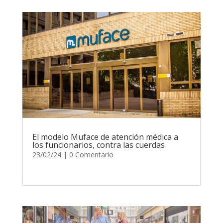
El modelo Muface de atención médica a
los funcionarios, contra las cuerdas
23/02/24
| 0 Comentario