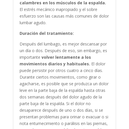
calambres en los músculos de la espalda.
El estrés mecánico inapropiado y el sobre
esfuerzo son las causas más comunes de dolor
lumbar agudo.
Duración del tratamiento:
Después del lumbago, es mejor descansar por
un día o dos. Después de eso, sin embargo, es
importante
volver lentamente a los
movimientos diarios y habituales.
El dolor
puede persistir por otros cuatro a cinco días.
Durante ciertos movimientos, como girar o
agacharse, es posible que se produzca un dolor
leve en la parte baja de la espalda hasta otras
dos semanas después del dolor agudo de la
parte baja de la espalda. Si el dolor no
desaparece después de uno o dos días, si se
presentan problemas para orinar o evacuar o si
nota entumecimiento o parálisis en las piernas,