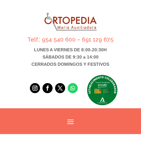
Telf.: 954 540 600 – 691 129 675
LUNES A VIERNES DE 8:00-20:30H
SÁBADOS DE 9:30 a 14:00
CERRADOS DOMINGOS Y FESTIVOS