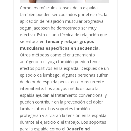
Como los músculos tensos de la espalda
también pueden ser causados por el estrés, la
aplicación de relajación muscular progresiva
según Jacobsen ha demostrado ser muy
efectiva. Esta es una técnica de relajación que
se enfoca en
tensar y relajar grupos
musculares específicos en secuencia.
Otros métodos como el entrenamiento
autógeno o el yoga también pueden tener
efectos positivos en la espalda. Después de un
episodio de lumbago, algunas personas sufren
de dolor de espalda persistente o recurrente
intermitente. Los apoyos médicos para la
espalda ayudan al tratamiento convencional y
pueden contribuir en la prevención del dolor
lumbar futuro. Los soportes también
protegerán y aliviarán la tensión en la espalda
durante el ejercicio o el trabajo. Los soportes
para la espalda como el
Bauerfeind