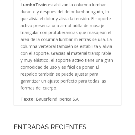
LumboTrain
estabilizan la columna lumbar
durante y después del dolor lumbar agudo, lo
que alivia el dolor y alivia la tensión. El soporte
activo presenta una almohadilla de masaje
triangular con protuberancias que masajean el
área de la columna lumbar mientras se usa. La
columna vertebral también se estabiliza y alivia
con el soporte. Gracias al material transpirable
y muy elástico, el soporte activo tiene una gran
comodidad de uso y es fácil de poner. El
respaldo también se puede ajustar para
garantizar un ajuste perfecto para todas las
formas del cuerpo.
Texto:
Bauerfeind Iberica S.A.
ENTRADAS RECIENTES