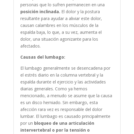
personas que lo sufren permanecen en una
posición inclinada.
El dolor y la postura
resultante para ayudar a aliviar este dolor,
causan calambres en los músculos de la
espalda baja, lo que, a su vez, aumenta el
dolor, una situación agonizante para los
afectados.
Causas del lumbago:
El lumbago generalmente se desencadena por
el estrés diario en la columna vertebral y la
espalda durante el ejercicio y las actividades
diarias generales. Como ya hemos
mencionado, a menudo se asume que la causa
es un disco herniado. Sin embargo, esta
afección rara vez es responsable del dolor
lumbar. El lumbago es causado principalmente
por un
bloqueo de una articulación
intervertebral o por la tensión o