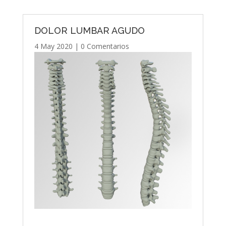
DOLOR LUMBAR AGUDO
4 May 2020
|
0 Comentarios