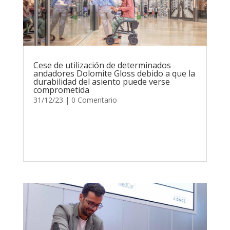
Cese de utilización de determinados
andadores Dolomite Gloss debido a que la
durabilidad del asiento puede verse
comprometida
31/12/23
| 0 Comentario