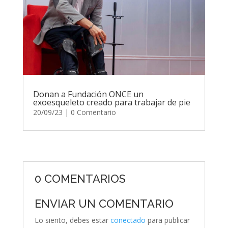
Donan a Fundación ONCE un
exoesqueleto creado para trabajar de pie
20/09/23
| 0 Comentario
0 COMENTARIOS
ENVIAR UN COMENTARIO
Lo siento, debes estar
conectado
para publicar