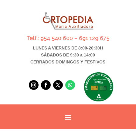
Telf.: 954 540 600 – 691 129 675
LUNES A VIERNES DE 8:00-20:30H
SÁBADOS DE 9:30 a 14:00
CERRADOS DOMINGOS Y FESTIVOS