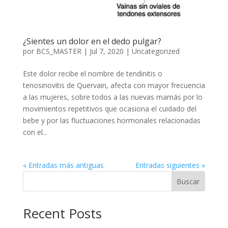
¿Sientes un dolor en el dedo pulgar?
por
BCS_MASTER
|
Jul 7, 2020
|
Uncategorized
Este dolor recibe el nombre de tendinitis o
tenosinovitis de Quervain, afecta con mayor frecuencia
a las mujeres, sobre todos a las nuevas mamás por lo
movimientos repetitivos que ocasiona el cuidado del
bebe y por las fluctuaciones hormonales relacionadas
con el...
« Entradas más antiguas
Entradas siguientes »
Buscar
Recent Posts