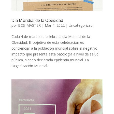
Día Mundial de la Obesidad
por
BCS_MASTER
|
Mar 4, 2022
|
Uncategorized
Cada 4 de marzo se celebra el día Mundial de la
Obesidad. El objetivo de esta celebración es
concienciar a la población mundial sobre el negativo
impacto que presenta esta patología a nivel de salud
pública, siendo declarada epidemia mundial. La
Organización Mundial...