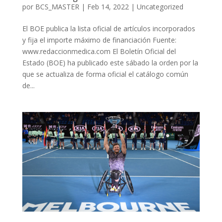
por
BCS_MASTER
|
Feb 14, 2022
|
Uncategorized
El BOE publica la lista oficial de artículos incorporados
y fija el importe máximo de financiación Fuente:
www.redaccionmedica.com El Boletín Oficial del
Estado (BOE) ha publicado este sábado la orden por la
que se actualiza de forma oficial el catálogo común
de...