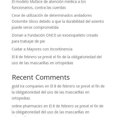
El modelo Muface de atención médica a los
funcionarios, contra las cuerdas
Cese de utilización de determinados andadores
Dolomite Gloss debido a que la durabilidad del asiento
puede verse comprometida
Donan a Fundación ONCE un exoesqueleto creado
para trabajar de pie
Cuidar a Mayores con Incontinencia
El 8 de febrero se prevé el fin de la obligatoriedad del
uso de las mascarillas en ortopedias
Recent Comments
gold ira companies
en
El 8 de febrero se prevé el fin de
la obligatoriedad del uso de las mascarillas en
ortopedias
online pharmacies
en
El 8 de febrero se prevé el fin de
la obligatoriedad del uso de las mascarillas en