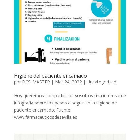
Higiene del paciente encamado
por
BCS_MASTER
|
Mar 24, 2022
|
Uncategorized
Hoy queremos compartir con vosotros una interesante
infografía sobre los pasos a seguir en la higiene del
paciente encamado. Fuente:
www.farmaceuticosdesevilla.es