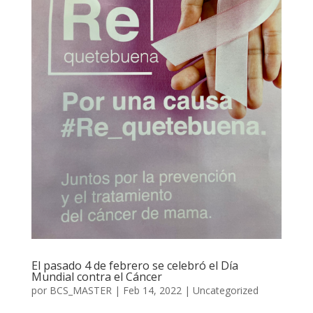
El pasado 4 de febrero se celebró el Día
Mundial contra el Cáncer
por
BCS_MASTER
|
Feb 14, 2022
|
Uncategorized