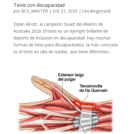
Tenis con discapacidad
por
BCS_MASTER
|
Oct 21, 2020
|
Uncategorized
Dylan Alcott, al campeón ‘Quad’ del Abierto de
Australia 2020. El tenis es un ejemplo brillante de
deporte de inclusión en discapacidad. Hay muchas
formas de tenis para discapacitados, la más conocida
es el tenis en silla de ruedas, que tiene diferentes...